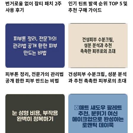
번거로움 없이 잡티 패치 2주
인기 틴트 발색 순위 TOP 5 및
사용 후기
추천 구매 가이드
피부톤 정리, 전문가의 관리법
건성피부 수분크림, 성분 분석
공개 환한 피부 만드는 비법
과 추천 촉촉한 피부로의 초대