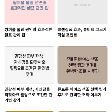
쌍꺼풀 풀림 원인과 효과적인
클렌징폼 효과, 뷰티템 고르기
셀프 관리 팁
핵심 포인트
민감성 피부 재생, 자신감을
뮤트톤 베이스 색조 선택 팁과
되찾아요 필링으로 초간단 관
후기로 완벽한 조화 이루기
리법 찾기