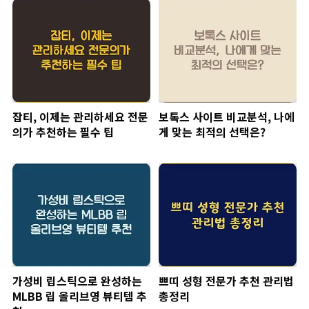
잡티, 이제는 관리하세요 전문
보톡스 사이트 비교분석, 나에
의가 추천하는 필수 팁
게 맞는 최적의 선택은?
가성비 립스틱으로 완성하는
쁘띠 성형 전문가 추천 관리법
MLBB 립 올리브영 뷰티템 추
총정리