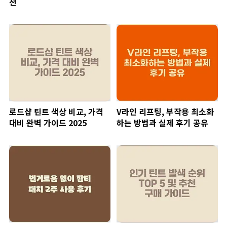
천
로드샵 틴트 색상 비교, 가격
V라인 리프팅, 부작용 최소화
대비 완벽 가이드 2025
하는 방법과 실제 후기 공유